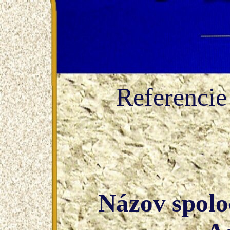
Referencie
Názov spolo